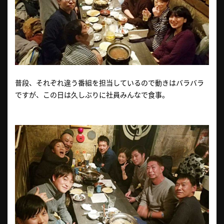
普段、それぞれ違う番組を担当しているので動きはバラバラ
ですが、この日は久しぶりに社員みんなで食事。