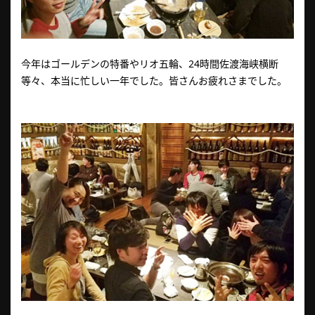
今年はゴールデンの特番やリオ五輪、24時間佐渡海峡横断
等々、本当に忙しい一年でした。皆さんお疲れさまでした。