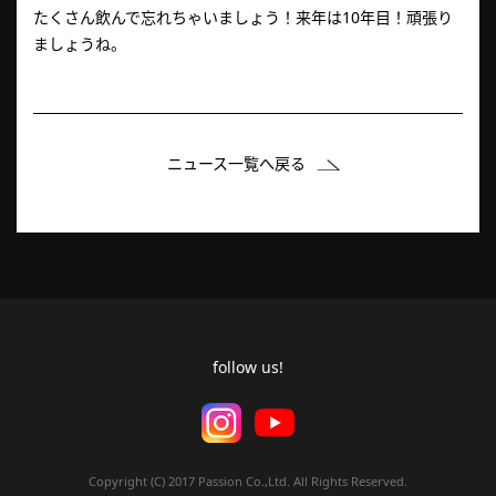
たくさん飲んで忘れちゃいましょう！来年は10年目！頑張り
ましょうね。
ニュース一覧へ戻る
follow us!
Copyright (C) 2017 Passion Co.,Ltd. All Rights Reserved.