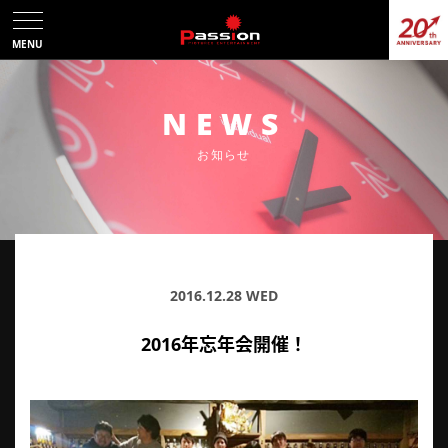
MENU
NEWS
お知らせ
2016.12.28 WED
2016年忘年会開催！